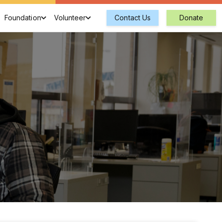
Foundation
Volunteer
Contact Us
Donate