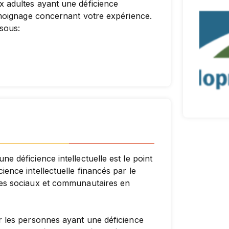
x adultes ayant une déficience
témoignage concernant votre expérience.
ssous:
e déficience intellectuelle est le point
ience intellectuelle financés par le
ices sociaux et communautaires en
ur les personnes ayant une déficience