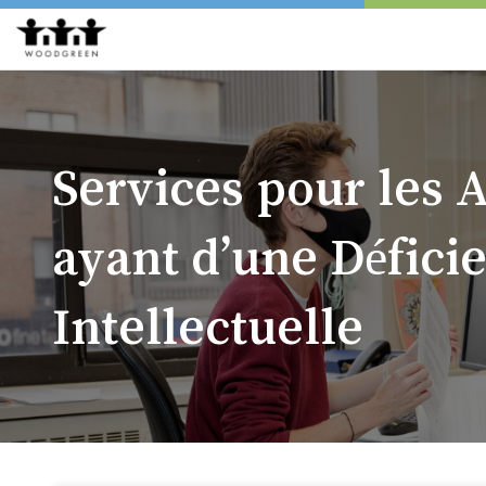
Services pour les 
ayant d’une Défici
Intellectuelle