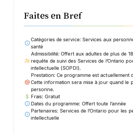
Faites en Bref
Catégories de service: Services aux personn
santé
Admissibilité: Offert aux adultes de plus de 1
requête de suivi des Services de l’Ontario p
intellectuelle (SOPDI).
Prestation: Ce programme est actuellement d
Cette information sera mise à jour quand le
personne.
Frais: Gratuit
Dates du programme: Offert toute l’année
Partenaires: Services de l’Ontario pour les 
intellectuelle