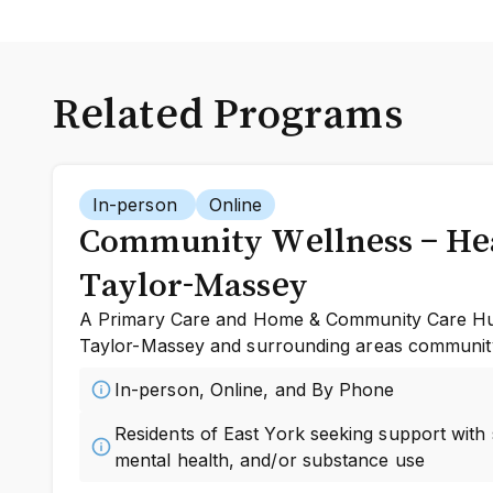
Related Programs
In-person
Online
Community Wellness – Hea
Taylor-Massey
A Primary Care and Home & Community Care Hub
Taylor-Massey and surrounding areas communit
In-person, Online, and By Phone
Residents of East York seeking support with 
mental health, and/or substance use