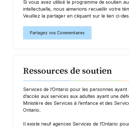
Si vous avez utilisé le programme de soutien au
intellectuelle, nous aimerions recueillir votre 
Veuillez la partager en cliquant sur le lien ci-de
Partagez vos Commentaires
Ressources de soutien
Services de l’Ontario pour les personnes ayant un
d’accès aux services aux adultes ayant une défic
Ministère des Services à l’enfance et des Serv
Ontario.
Il existe neuf agences Services de l’Ontario po