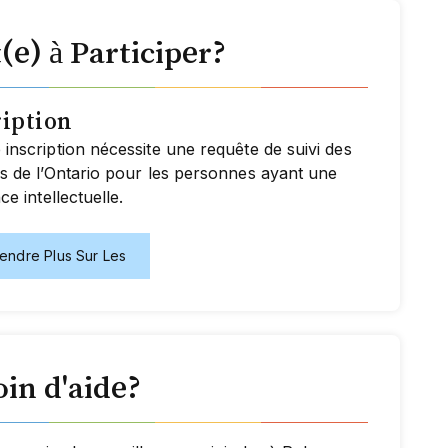
(e) à Participer?
ription
inscription nécessite une requête de suivi des
s de l’Ontario pour les personnes ayant une
ce intellectuelle.
endre Plus Sur Les
in d'aide?