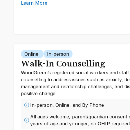
Learn More
Online
In-person
Walk-In Counselling
WoodGreen’s registered social workers and staff 
counselling to address issues such as anxiety, d
management and relationship challenges, and dis
positive change.
In-person, Online, and By Phone
All ages welcome, parent/guardian consent 
years of age and younger, no OHIP required