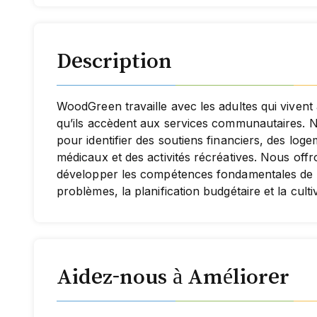
Description
WoodGreen travaille avec les adultes qui vivent 
qu’ils accèdent aux services communautaires. N
pour identifier des soutiens financiers, des log
médicaux et des activités récréatives. Nous offr
développer les compétences fondamentales de la 
problèmes, la planification budgétaire et la culti
Aidez-nous à Améliorer